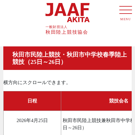
MENU
秋田市民陸上競技・秋田市中学校春季陸上
競技（25日～26日）
横方向にスクロールできます。
日程
競技会名
2026年4月25日
秋田市民陸上競技兼秋田市中学校
日～26日）