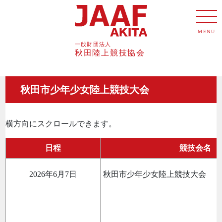
MENU
秋田市少年少女陸上競技大会
横方向にスクロールできます。
日程
競技会名
2026年6月7日
秋田市少年少女陸上競技大会