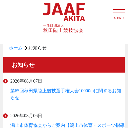
MENU
ホーム
お知らせ
お知らせ
2026年08月07日
第65回秋田県陸上競技選手権大会10000mに関するお知
らせ
2026年08月06日
潟上市体育協会からご案内【潟上市体育・スポーツ指導