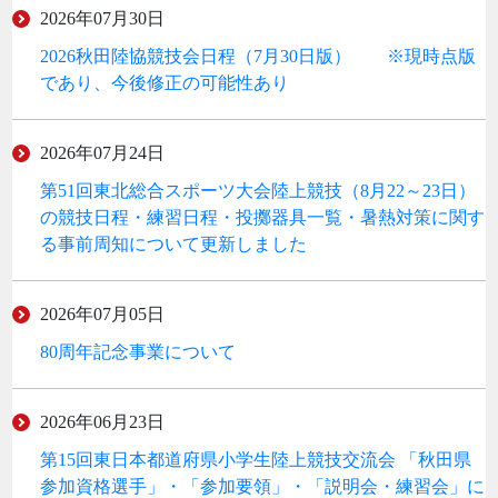
2026年07月30日
2026秋田陸協競技会日程（7月30日版） ※現時点版
であり、今後修正の可能性あり
2026年07月24日
第51回東北総合スポーツ大会陸上競技（8月22～23日）
の競技日程・練習日程・投擲器具一覧・暑熱対策に関す
る事前周知について更新しました
2026年07月05日
80周年記念事業について
2026年06月23日
第15回東日本都道府県小学生陸上競技交流会 「秋田県
参加資格選手」・「参加要領」・「説明会・練習会」に